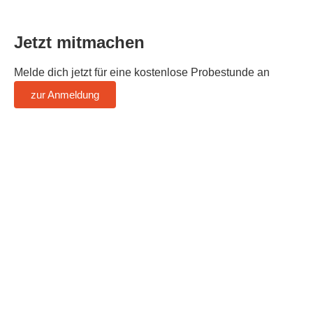
Jetzt mitmachen
Melde dich jetzt für eine kostenlose Probestunde an
zur Anmeldung