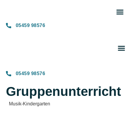
05459 98576
05459 98576
Gruppenunterricht
Musik-Kindergarten