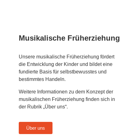
Musikalische Früherziehung
Unsere musikalische Früherziehung fördert
die Entwicklung der Kinder und bildet eine
fundierte Basis für selbstbewusstes und
bestimmtes Handeln.
Weitere Informationen zu dem Konzept der
musikalischen Früherziehung finden sich in
der Rubrik „Über uns“.
Über uns