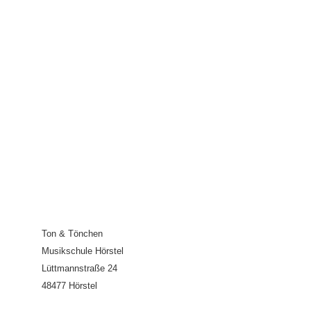
Ton & Tönchen
Musikschule Hörstel
Lüttmannstraße 24
48477 Hörstel